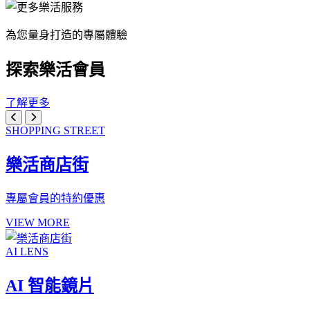
為您量身打造的專屬體驗
探索樂活會員
了解更多
SHOPPING STREET
樂活商店街
專屬會員的特約優惠
VIEW MORE
AI LENS
AI 智能鏡片