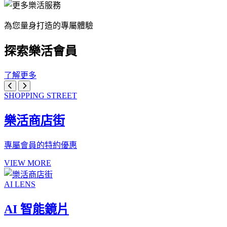
為您量身打造的專屬體驗
探索樂活會員
了解更多
SHOPPING STREET
樂活商店街
專屬會員的特約優惠
VIEW MORE
AI LENS
AI 智能鏡片