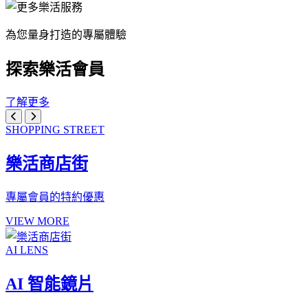
為您量身打造的專屬體驗
探索樂活會員
了解更多
SHOPPING STREET
樂活商店街
專屬會員的特約優惠
VIEW MORE
AI LENS
AI 智能鏡片