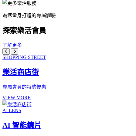
為您量身打造的專屬體驗
探索樂活會員
了解更多
SHOPPING STREET
樂活商店街
專屬會員的特約優惠
VIEW MORE
AI LENS
AI 智能鏡片