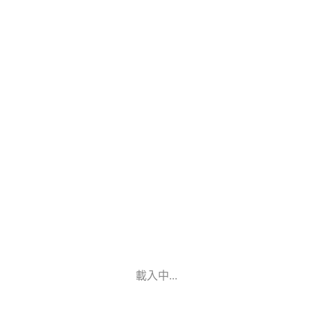
載入中...