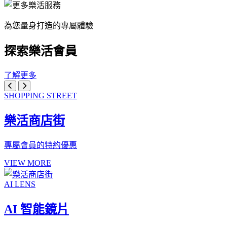
為您量身打造的專屬體驗
探索樂活會員
了解更多
SHOPPING STREET
樂活商店街
專屬會員的特約優惠
VIEW MORE
AI LENS
AI 智能鏡片