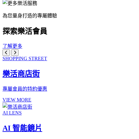
為您量身打造的專屬體驗
探索樂活會員
了解更多
SHOPPING STREET
樂活商店街
專屬會員的特約優惠
VIEW MORE
AI LENS
AI 智能鏡片