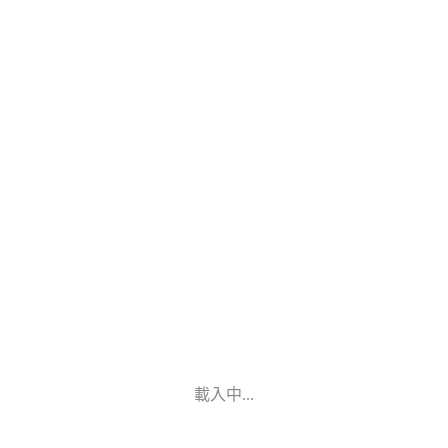
載入中...