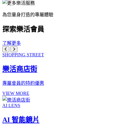
為您量身打造的專屬體驗
探索樂活會員
了解更多
SHOPPING STREET
樂活商店街
專屬會員的特約優惠
VIEW MORE
AI LENS
AI 智能鏡片