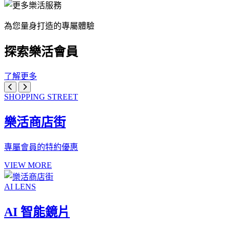
為您量身打造的專屬體驗
探索樂活會員
了解更多
SHOPPING STREET
樂活商店街
專屬會員的特約優惠
VIEW MORE
AI LENS
AI 智能鏡片